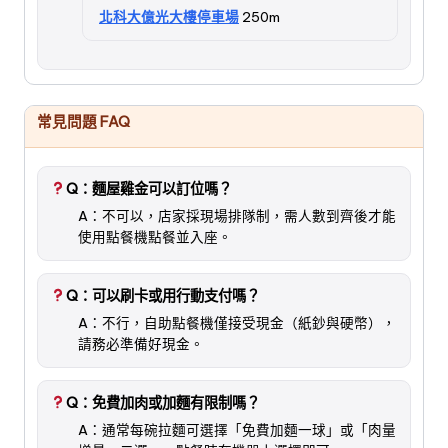
北科大億光大樓停車場
250m
常見問題 FAQ
Q：麵屋雞金可以訂位嗎？
A：不可以，店家採現場排隊制，需人數到齊後才能
使用點餐機點餐並入座。
Q：可以刷卡或用行動支付嗎？
A：不行，自助點餐機僅接受現金（紙鈔與硬幣），
請務必準備好現金。
Q：免費加肉或加麵有限制嗎？
A：通常每碗拉麵可選擇「免費加麵一球」或「肉量