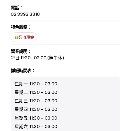
電話：
02 3393 3318
特色服務：
只收現金
營業說明：
每日 11:30–03:00 (無午休)
詳細時間表：
星期一: 11:30 – 03:00
星期二: 11:30 – 03:00
星期三: 11:30 – 03:00
星期四: 11:30 – 03:00
星期五: 11:30 – 03:00
星期六: 11:30 – 03:00