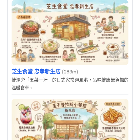
芝生食堂 忠孝新生店
(283m)
捷運旁「五菜一汁」的日式家常避風港，品味健康無負擔的
溫暖食卓。