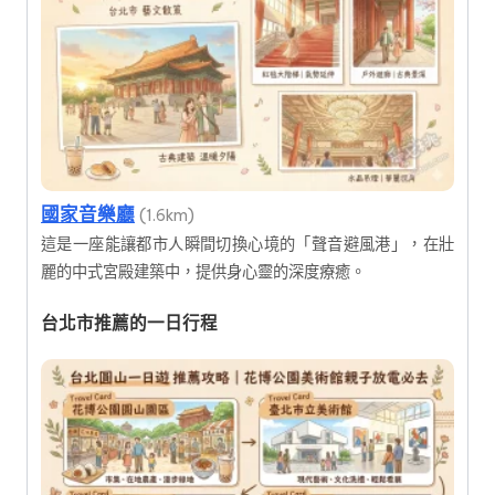
國家音樂廳
(1.6km)
這是一座能讓都市人瞬間切換心境的「聲音避風港」，在壯
麗的中式宮殿建築中，提供身心靈的深度療癒。
台北市推薦的一日行程