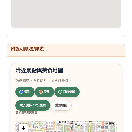
附近可順吃/順遊
附近景點與美食地圖
點選圖標可查看簡介、圖片與導航。
景點
美食
目前位置
載入更多：2公里內
重置地圖
目前顯示精選周邊
+