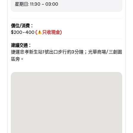
星期日: 11:30 – 03:00
價位/消費：
$200-400
(
只收現金)
建議交通：
捷運忠孝新生站1號出口步行約3分鐘；光華商場/三創園
區旁。