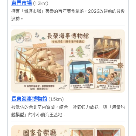
東門市場
(1.2km)
擁有「貴族市場」美譽的百年美食聚落，2026改建前的最後
巡禮。
長榮海事博物館
(1.5km)
被低估的台北室內寶藏，結合「冷氣強力放送」與「海量船
艦模型」的小小航海王基地。