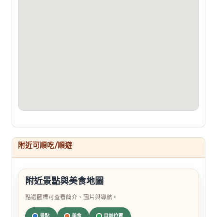
附近可順吃/順遊
附近景點與美食地圖
點選圖標可查看簡介、圖片與導航。
景點
美食
目前位置