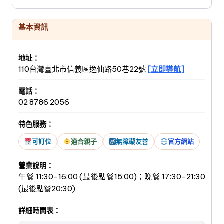
基本資訊
地址：
110台灣臺北市信義區逸仙路50巷22號
[立即導航]
電話：
02 8786 2056
特色服務：
可訂位
適合親子
無障礙友善
官方網站
營業說明：
午餐 11:30-16:00 (最後點餐15:00)；晚餐 17:30-21:30
(最後點餐20:30)
詳細時間表：