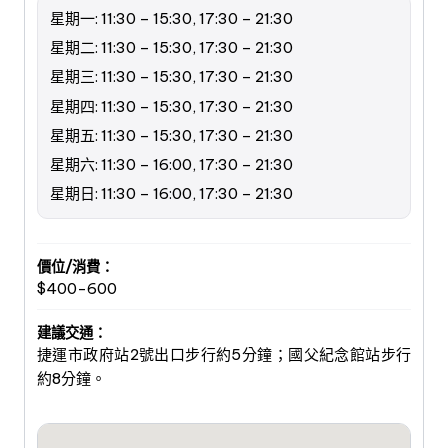
星期一: 11:30 – 15:30, 17:30 – 21:30
星期二: 11:30 – 15:30, 17:30 – 21:30
星期三: 11:30 – 15:30, 17:30 – 21:30
星期四: 11:30 – 15:30, 17:30 – 21:30
星期五: 11:30 – 15:30, 17:30 – 21:30
星期六: 11:30 – 16:00, 17:30 – 21:30
星期日: 11:30 – 16:00, 17:30 – 21:30
價位/消費：
$400-600
建議交通：
捷運市政府站2號出口步行約5分鐘；國父紀念館站步行
約8分鐘。