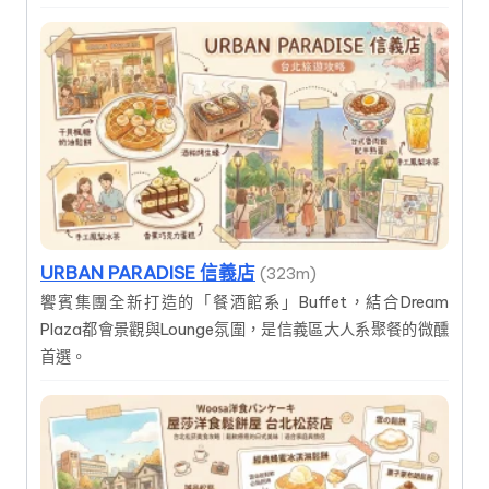
URBAN PARADISE 信義店
(323m)
饗賓集團全新打造的「餐酒館系」Buffet，結合Dream
Plaza都會景觀與Lounge氛圍，是信義區大人系聚餐的微醺
首選。