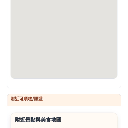
附近可順吃/順遊
附近景點與美食地圖