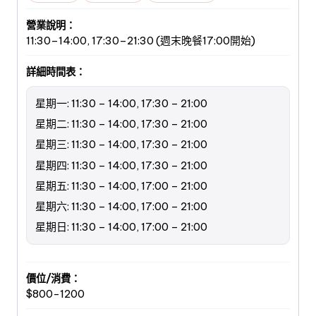
營業說明：
11:30–14:00, 17:30–21:30 (週末晚餐17:00開始)
詳細時間表：
星期一: 11:30 – 14:00, 17:30 – 21:00
星期二: 11:30 – 14:00, 17:30 – 21:00
星期三: 11:30 – 14:00, 17:30 – 21:00
星期四: 11:30 – 14:00, 17:30 – 21:00
星期五: 11:30 – 14:00, 17:00 – 21:00
星期六: 11:30 – 14:00, 17:00 – 21:00
星期日: 11:30 – 14:00, 17:00 – 21:00
價位/消費：
$800-1200