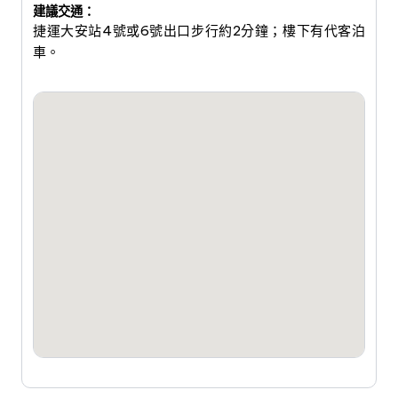
建議交通：
捷運大安站4號或6號出口步行約2分鐘；樓下有代客泊
車。