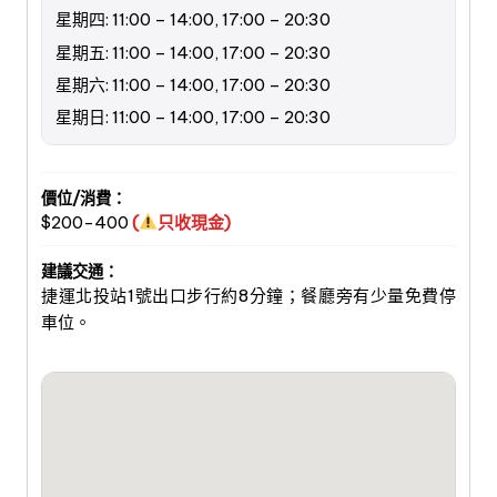
星期四: 11:00 – 14:00, 17:00 – 20:30
星期五: 11:00 – 14:00, 17:00 – 20:30
星期六: 11:00 – 14:00, 17:00 – 20:30
星期日: 11:00 – 14:00, 17:00 – 20:30
價位/消費：
$200-400
(
只收現金)
建議交通：
捷運北投站1號出口步行約8分鐘；餐廳旁有少量免費停
車位。