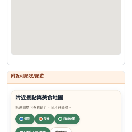
附近可順吃/順遊
附近景點與美食地圖
點選圖標可查看簡介、圖片與導航。
景點
美食
目前位置