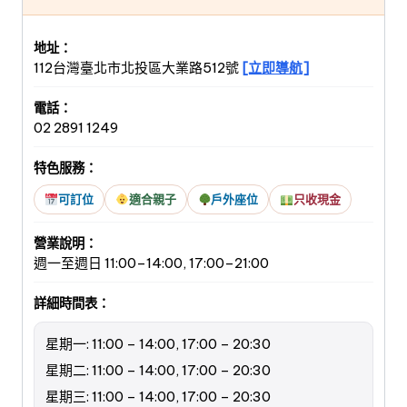
地址：
112台灣臺北市北投區大業路512號
[立即導航]
電話：
02 2891 1249
特色服務：
可訂位
適合親子
戶外座位
只收現金
營業說明：
週一至週日 11:00–14:00, 17:00–21:00
詳細時間表：
星期一: 11:00 – 14:00, 17:00 – 20:30
星期二: 11:00 – 14:00, 17:00 – 20:30
星期三: 11:00 – 14:00, 17:00 – 20:30