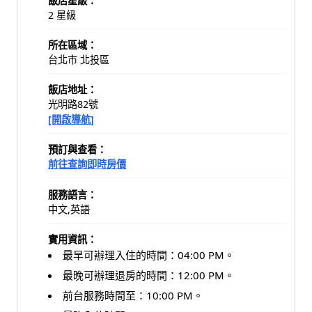
飯店星級：
2 星級
所在區域：
台北市 北投區
飯店地址：
光明路82號
[開啟導航]
預訂與查看：
前往查詢即時房價
服務語言：
中文,英語
實用資訊：
最早可辦理入住的時間：04:00 PM。
最晚可辦理退房的時間：12:00 PM。
前台服務時間至：10:00 PM。