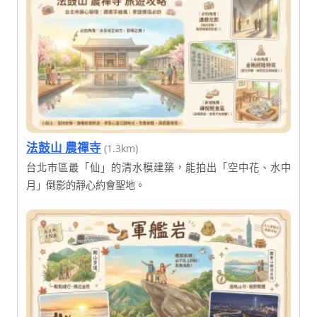
法鼓山 農禪寺
(1.3km)
台北市區最「仙」的清水模建築，能拍出「空中花、水中
月」倒影的靜心約會聖地。