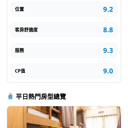
9.2
位置
8.8
客房舒適度
9.3
服務
9.0
CP值
平日熱門房型總覽