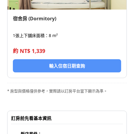
宿舍房 (Dormitory)
1張上下舖床
面積：8 m²
約 NT$ 1,339
輸入住宿日期查詢
* 房型與價格僅供參考，實際請以訂房平台當下顯示為準。
訂房前先看基本資訊