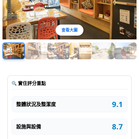
查看大圖
實住評分重點
9.1
整體狀況及整潔度
8.7
設施與設備