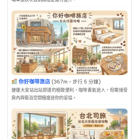
你好咖啡旅店
(367m，步行 5 分鐘)
捷運大安站出站即達的極致便利，咖啡香氣迷人，但需接受
房內與衛浴空間極度迷你的妥協。