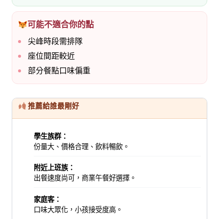
可能不適合你的點
尖峰時段需排隊
座位間距較近
部分餐點口味偏重
推薦給誰最剛好
學生族群：
份量大、價格合理、飲料暢飲。
附近上班族：
出餐速度尚可，商業午餐好選擇。
家庭客：
口味大眾化，小孩接受度高。