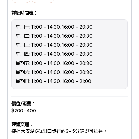
詳細時間表：
星期一: 11:00 – 14:30, 16:00 – 20:30
星期二: 11:00 – 14:30, 16:00 – 20:30
星期三: 11:00 – 14:30, 16:00 – 20:30
星期四: 11:00 – 14:30, 16:00 – 20:30
星期五: 11:00 – 14:00, 16:00 – 20:30
星期六: 11:00 – 14:00, 16:00 – 20:30
星期日: 11:00 – 14:30, 16:00 – 21:00
價位/消費：
$200-400
建議交通：
捷運大安站6號出口步行約3-5分鐘即可抵達。