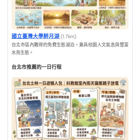
國立臺灣大學醉月湖
(1.7km)
台北市區內難得的免費生態湖泊，兼具校園人文氣息與豐富
水鳥生態。
台北市推薦的一日行程