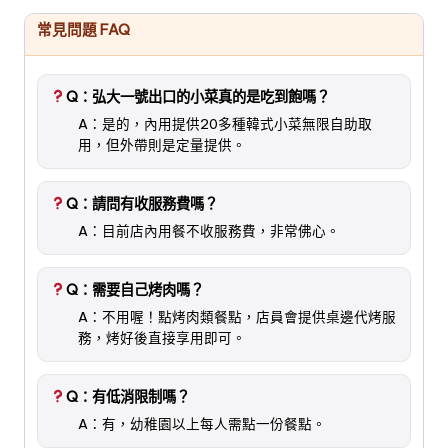
常見問題 FAQ
Q：弘大一號出口的小菜真的是吃到飽嗎？
A：是的，內用提供20多種韓式小菜無限自助取
用，但外帶則是定量提供。
Q：請問有收服務費嗎？
A：目前店內用餐不收服務費，非常佛心。
Q：需要自己烤肉嗎？
A：不用喔！點烤肉類餐點，店員會提供桌邊代烤服
務，烤好後直接享用即可。
Q：有低消限制嗎？
A：有，幼稚園以上每人需點一份餐點。