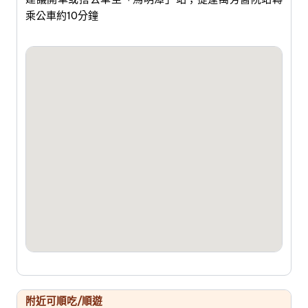
乘公車約10分鐘
附近可順吃/順遊