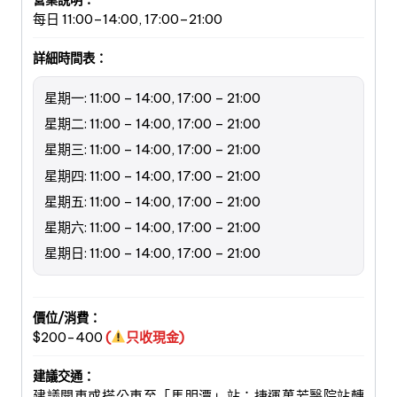
營業說明：
每日 11:00–14:00, 17:00–21:00
詳細時間表：
星期一: 11:00 – 14:00, 17:00 – 21:00
星期二: 11:00 – 14:00, 17:00 – 21:00
星期三: 11:00 – 14:00, 17:00 – 21:00
星期四: 11:00 – 14:00, 17:00 – 21:00
星期五: 11:00 – 14:00, 17:00 – 21:00
星期六: 11:00 – 14:00, 17:00 – 21:00
星期日: 11:00 – 14:00, 17:00 – 21:00
價位/消費：
$200-400
(
只收現金)
建議交通：
建議開車或搭公車至「馬明潭」站；捷運萬芳醫院站轉