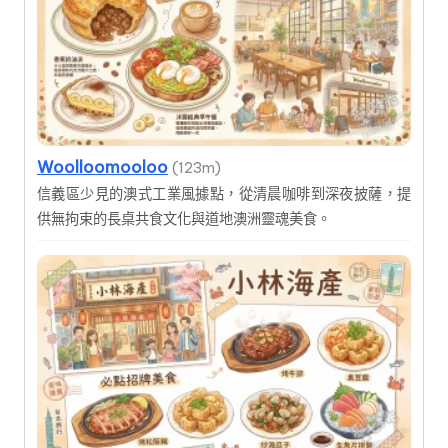
Woolloomooloo
(123m)
信義區少見的澳式工業風據點，從清晨咖啡到深夜披薩，提
供無拘束的長桌共食文化與道地澳洲靈魂美食。