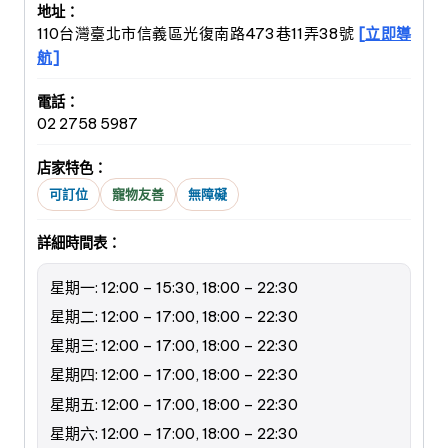
地址：
110台灣臺北市信義區光復南路473巷11弄38號
[立即導
航]
電話：
02 2758 5987
店家特色：
可訂位
寵物友善
無障礙
詳細時間表：
星期一: 12:00 – 15:30, 18:00 – 22:30
星期二: 12:00 – 17:00, 18:00 – 22:30
星期三: 12:00 – 17:00, 18:00 – 22:30
星期四: 12:00 – 17:00, 18:00 – 22:30
星期五: 12:00 – 17:00, 18:00 – 22:30
星期六: 12:00 – 17:00, 18:00 – 22:30