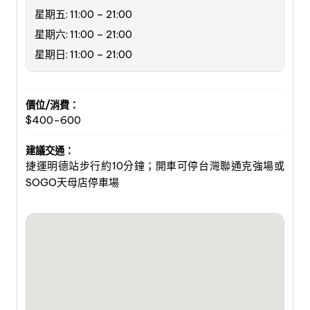
星期五: 11:00 – 21:00
星期六: 11:00 – 21:00
星期日: 11:00 – 21:00
價位/消費：
$400-600
建議交通：
捷運明德站步行約10分鐘；開車可停台灣聯通克強場或
SOGO天母店停車場