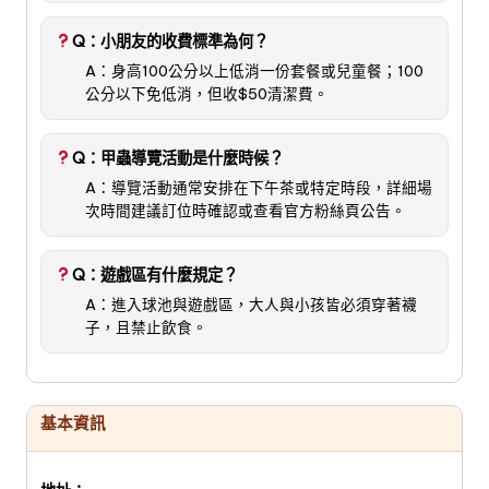
Q：小朋友的收費標準為何？
A：身高100公分以上低消一份套餐或兒童餐；100
公分以下免低消，但收$50清潔費。
Q：甲蟲導覽活動是什麼時候？
A：導覽活動通常安排在下午茶或特定時段，詳細場
次時間建議訂位時確認或查看官方粉絲頁公告。
Q：遊戲區有什麼規定？
A：進入球池與遊戲區，大人與小孩皆必須穿著襪
子，且禁止飲食。
基本資訊