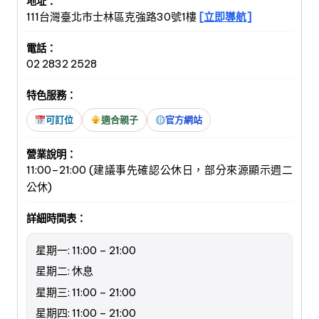
地址：
111台灣臺北市士林區克強路30號1樓
[立即導航]
電話：
02 2832 2528
特色服務：
可訂位
適合親子
官方網站
營業說明：
11:00–21:00 (建議事先確認公休日，部分來源顯示週二
公休)
詳細時間表：
星期一: 11:00 – 21:00
星期二: 休息
星期三: 11:00 – 21:00
星期四: 11:00 – 21:00