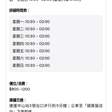
詳細時間表：
星期一: 10:30 – 02:00
星期二: 10:30 – 02:00
星期三: 10:30 – 02:00
星期四: 10:30 – 02:00
星期五: 10:30 – 02:00
星期六: 10:30 – 02:00
星期日: 10:30 – 02:00
價位/消費：
$800-1200
建議交通：
捷運中山站3號出口步行約5分鐘；公車至「國賓飯店
站」下車即達