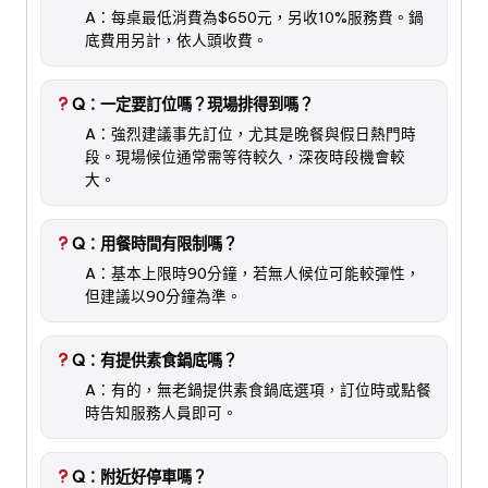
A：每桌最低消費為$650元，另收10%服務費。鍋
底費用另計，依人頭收費。
Q：一定要訂位嗎？現場排得到嗎？
A：強烈建議事先訂位，尤其是晚餐與假日熱門時
段。現場候位通常需等待較久，深夜時段機會較
大。
Q：用餐時間有限制嗎？
A：基本上限時90分鐘，若無人候位可能較彈性，
但建議以90分鐘為準。
Q：有提供素食鍋底嗎？
A：有的，無老鍋提供素食鍋底選項，訂位時或點餐
時告知服務人員即可。
Q：附近好停車嗎？