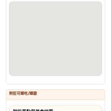
附近可順吃/順遊