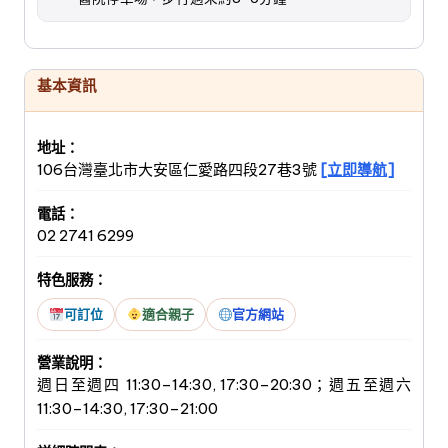
基本資訊
地址：
106台灣臺北市大安區仁愛路四段27巷3號
[立即導航]
電話：
02 2741 6299
特色服務：
可訂位
適合親子
官方網站
營業說明：
週日至週四 11:30–14:30, 17:30–20:30；週五至週六
11:30–14:30, 17:30–21:00