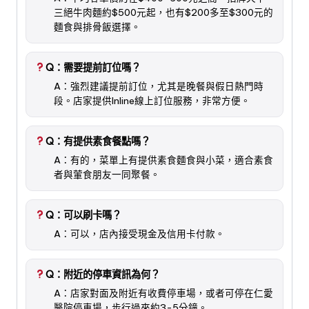
三絕牛肉麵約$500元起，也有$200多至$300元的
麵食與排骨飯選擇。
Q：需要提前訂位嗎？
A：強烈建議提前訂位，尤其是晚餐與假日熱門時
段。店家提供Inline線上訂位服務，非常方便。
Q：有提供素食餐點嗎？
A：有的，菜單上有提供素食麵食與小菜，適合素食
者與葷食朋友一同聚餐。
Q：可以刷卡嗎？
A：可以，店內接受現金及信用卡付款。
Q：附近的停車資訊為何？
A：店家對面及附近有收費停車場，或者可停在仁愛
醫院停車場，步行過來約3-5分鐘。