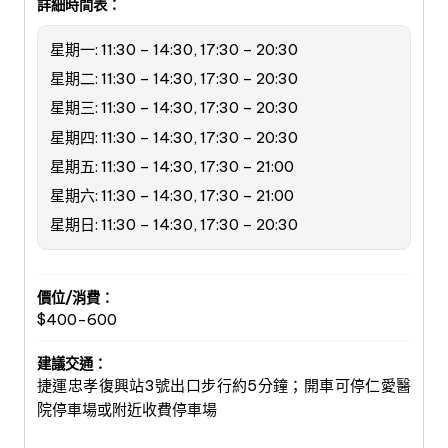
詳細時間表：
星期一: 11:30 – 14:30, 17:30 – 20:30
星期二: 11:30 – 14:30, 17:30 – 20:30
星期三: 11:30 – 14:30, 17:30 – 20:30
星期四: 11:30 – 14:30, 17:30 – 20:30
星期五: 11:30 – 14:30, 17:30 – 21:00
星期六: 11:30 – 14:30, 17:30 – 21:00
星期日: 11:30 – 14:30, 17:30 – 20:30
價位/消費：
$400-600
建議交通：
捷運忠孝復興站3號出口步行約5分鐘；開車可停仁愛醫
院停車場或附近收費停車場