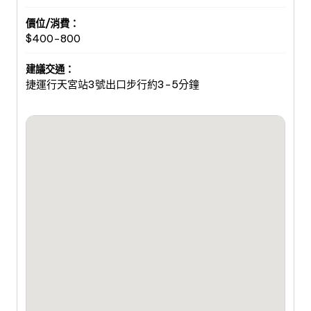
價位/消費：
$400-800
建議交通：
捷運行天宮站3號出口步行約3-5分鐘