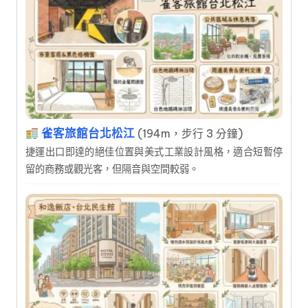
雀客旅館台北松江
(194m，步行 3 分鐘)
捷運出口即達的絕佳位置與美式工業設計風格，適合短暫停
留的商務或觀光客，但隔音與空間較弱。