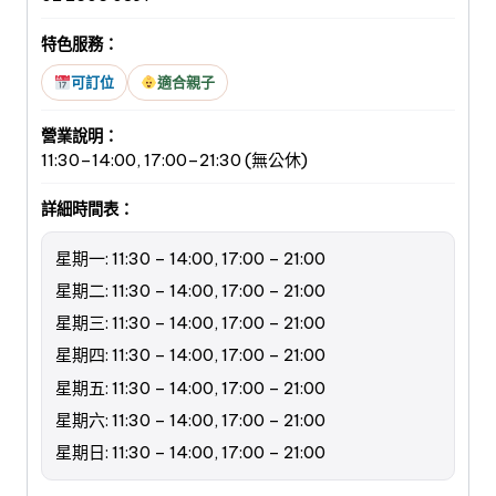
特色服務：
可訂位
適合親子
營業說明：
11:30–14:00, 17:00–21:30 (無公休)
詳細時間表：
星期一: 11:30 – 14:00, 17:00 – 21:00
星期二: 11:30 – 14:00, 17:00 – 21:00
星期三: 11:30 – 14:00, 17:00 – 21:00
星期四: 11:30 – 14:00, 17:00 – 21:00
星期五: 11:30 – 14:00, 17:00 – 21:00
星期六: 11:30 – 14:00, 17:00 – 21:00
星期日: 11:30 – 14:00, 17:00 – 21:00