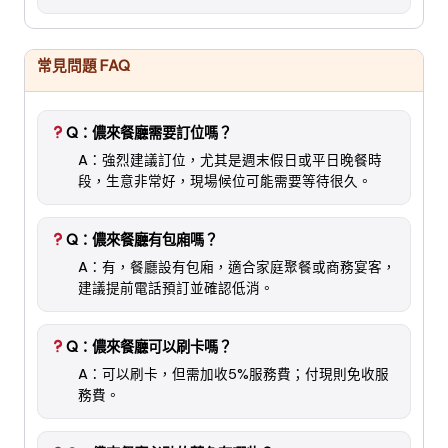
常見問題 FAQ
Q：儂來餐廳需要訂位嗎？
A：強烈建議訂位，尤其是週末假日或平日晚餐時
段，生意非常好，現場候位可能需要等待很久。
Q：儂來餐廳有包廂嗎？
A：有，餐廳設有包廂，適合家庭聚餐或商務宴客，
建議提前電話預訂並確認低消。
Q：儂來餐廳可以刷卡嗎？
A：可以刷卡，但需加收5%服務費；付現則免收服
務費。