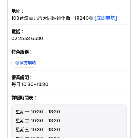
地址：
103台灣臺北市大同區迪化街一段240號
[立即導航]
電話：
02 2553 6580
特色服務：
官方網站
營業說明：
每日 10:30-18:30
詳細時間表：
星期一: 10:30 – 18:30
星期二: 10:30 – 18:30
星期三: 10:30 – 18:30