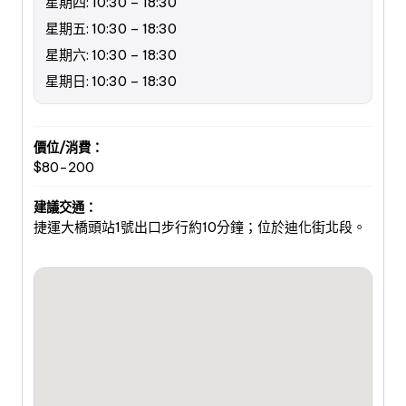
星期四: 10:30 – 18:30
星期五: 10:30 – 18:30
星期六: 10:30 – 18:30
星期日: 10:30 – 18:30
價位/消費：
$80-200
建議交通：
捷運大橋頭站1號出口步行約10分鐘；位於迪化街北段。