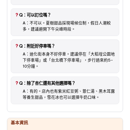
Q：可以訂位嗎？
A：不可以。夏樹甜品採現場候位制，假日人潮較
多，建議避開下午尖峰時段。
Q：附近好停車嗎？
A：迪化街本身不好停車。建議停在「大稻埕公園地
下停車場」或「台北橋下停車場」，步行過來約5-
10分鐘。
Q：除了杏仁還有其他選擇嗎？
A：有的。店內也有紫米紅豆粥、薏仁湯、黑木耳露
等養生甜品，雪花冰也可以選擇牛奶口味。
基本資訊