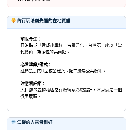
內行玩法前先懂的在地資訊
前世今生：
日治時期「建成小學校」古蹟活化，台灣第一座以「當
代藝術」為定位的美術館。
必看建築/儀式：
紅磚黑瓦的U型校舍建築、館前廣場公共藝術。
注意看細節：
入口處的置物櫃區常有藝術家彩繪設計，本身就是一個
微型展區。
怎樣的人來最剛好