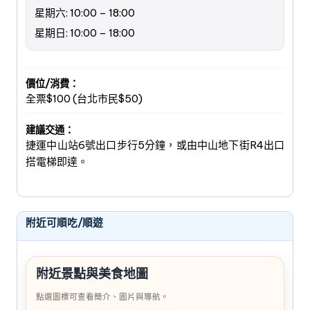
星期六: 10:00 – 18:00
星期日: 10:00 – 18:00
價位/消費：
全票$100 (台北市民$50)
建議交通：
捷運中山站6號出口步行5分鐘，或由中山地下街R4出口
搭電梯即達。
附近可順吃/順遊
附近景點與美食地圖
點選圖標可查看簡介、圖片與導航。