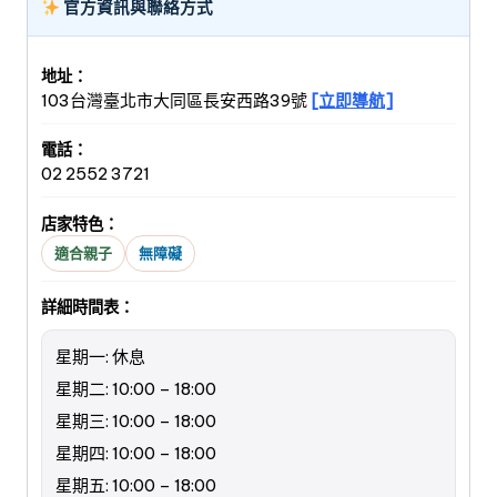
官方資訊與聯絡方式
地址：
103台灣臺北市大同區長安西路39號
[立即導航]
電話：
02 2552 3721
店家特色：
適合親子
無障礙
詳細時間表：
星期一: 休息
星期二: 10:00 – 18:00
星期三: 10:00 – 18:00
星期四: 10:00 – 18:00
星期五: 10:00 – 18:00