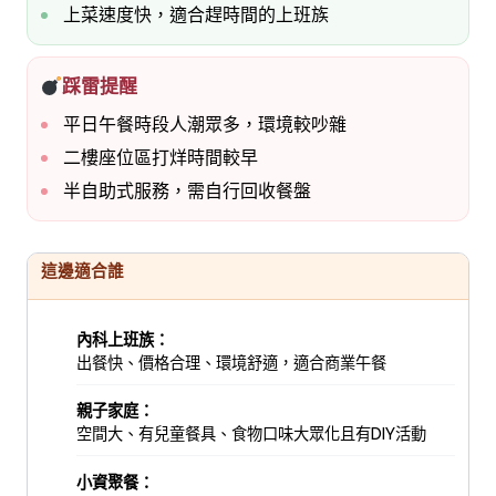
上菜速度快，適合趕時間的上班族
踩雷提醒
平日午餐時段人潮眾多，環境較吵雜
二樓座位區打烊時間較早
半自助式服務，需自行回收餐盤
這邊適合誰
內科上班族：
出餐快、價格合理、環境舒適，適合商業午餐
親子家庭：
空間大、有兒童餐具、食物口味大眾化且有DIY活動
小資聚餐：