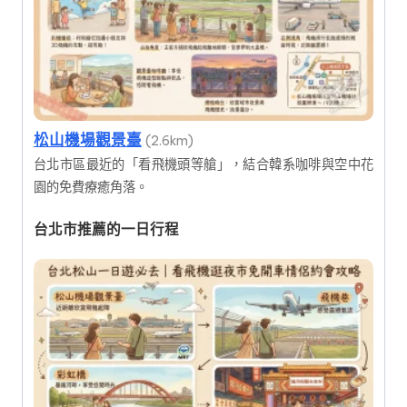
松山機場觀景臺
(2.6km)
台北市區最近的「看飛機頭等艙」，結合韓系咖啡與空中花
園的免費療癒角落。
台北市推薦的一日行程