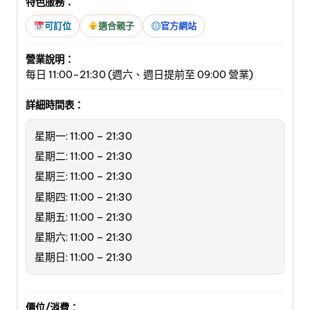
特色服務：
可訂位
適合親子
官方網站
營業說明：
每日 11:00-21:30 (週六、週日提前至 09:00 營業)
詳細時間表：
星期一: 11:00 – 21:30
星期二: 11:00 – 21:30
星期三: 11:00 – 21:30
星期四: 11:00 – 21:30
星期五: 11:00 – 21:30
星期六: 11:00 – 21:30
星期日: 11:00 – 21:30
價位/消費：