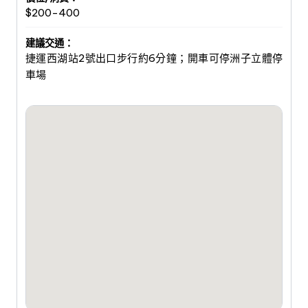
$200-400
建議交通：
捷運西湖站2號出口步行約6分鐘；開車可停洲子立體停
車場