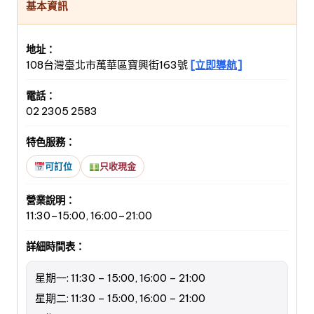
基本資訊
地址：
108台灣臺北市萬華區寶興街163號
[立即導航]
電話：
02 2305 2583
特色服務：
可訂位
只收現金
營業說明：
11:30–15:00, 16:00–21:00
詳細時間表：
星期一: 11:30 – 15:00, 16:00 – 21:00
星期二: 11:30 – 15:00, 16:00 – 21:00