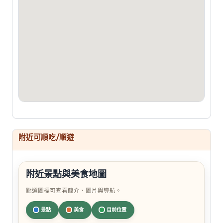
附近可順吃/順遊
附近景點與美食地圖
點選圖標可查看簡介、圖片與導航。
景點
美食
目前位置