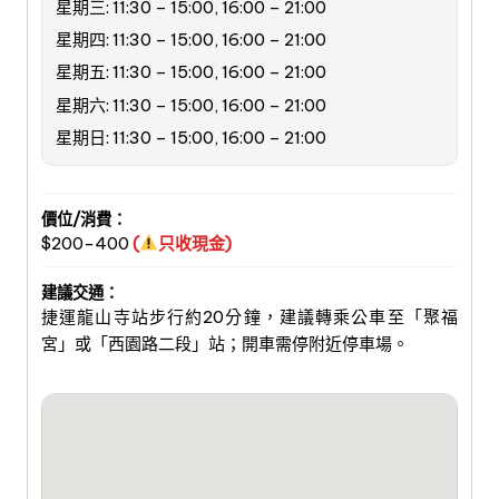
星期三: 11:30 – 15:00, 16:00 – 21:00
星期四: 11:30 – 15:00, 16:00 – 21:00
星期五: 11:30 – 15:00, 16:00 – 21:00
星期六: 11:30 – 15:00, 16:00 – 21:00
星期日: 11:30 – 15:00, 16:00 – 21:00
價位/消費：
$200-400
(
只收現金)
建議交通：
捷運龍山寺站步行約20分鐘，建議轉乘公車至「聚福
宮」或「西園路二段」站；開車需停附近停車場。