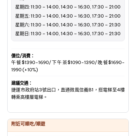
星期四: 11:30 – 14:00, 14:30 – 16:30, 17:30 – 21:00
星期五: 11:30 – 14:00, 14:30 – 16:30, 17:30 – 21:00
星期六: 11:30 – 14:00, 14:30 – 16:30, 17:30 – 21:30
星期日: 11:30 – 14:00, 14:30 – 16:30, 17:30 – 21:30
價位/消費：
午餐$1390-1690/下午茶$1090-1390/晚餐$1690-
1990 (+10%)
建議交通：
捷運市政府站3號出口，直通微風信義B1，搭電梯至4樓
轉乘高樓層電梯。
附近可順吃/順遊