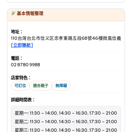
基本情報整理
地址：
110台灣台北市信义区忠孝東路五段68號46樓微風信義
[立即導航]
電話：
02 8780 9988
店家特色：
可訂位
適合親子
無障礙
詳細時間表：
星期一: 11:30 – 14:00, 14:30 – 16:30, 17:30 – 21:00
星期二: 11:30 – 14:00, 14:30 – 16:30, 17:30 – 21:00
星期三: 11:30 – 14:00, 14:30 – 16:30, 17:30 – 21:00