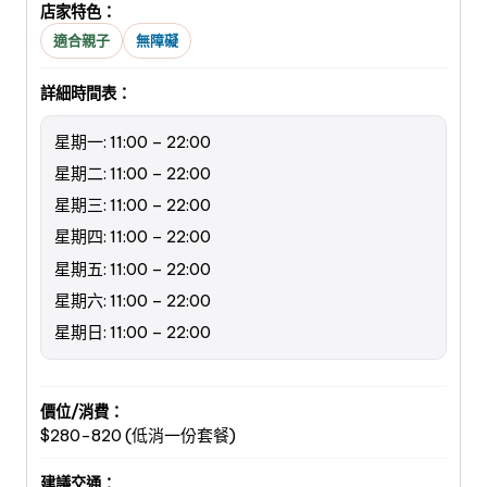
店家特色：
適合親子
無障礙
詳細時間表：
星期一: 11:00 – 22:00
星期二: 11:00 – 22:00
星期三: 11:00 – 22:00
星期四: 11:00 – 22:00
星期五: 11:00 – 22:00
星期六: 11:00 – 22:00
星期日: 11:00 – 22:00
價位/消費：
$280-820 (低消一份套餐)
建議交通：