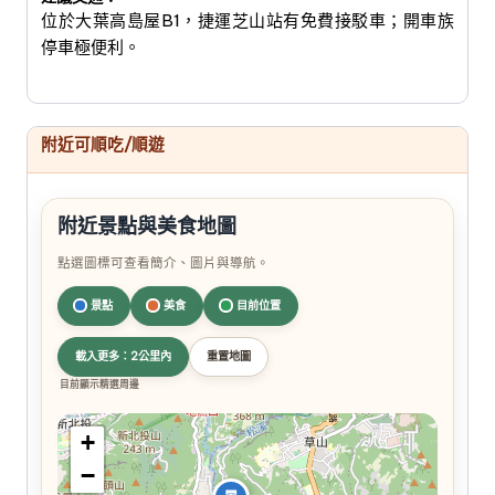
位於大葉高島屋B1，捷運芝山站有免費接駁車；開車族
停車極便利。
附近可順吃/順遊
附近景點與美食地圖
點選圖標可查看簡介、圖片與導航。
景點
美食
目前位置
載入更多：2公里內
重置地圖
目前顯示精選周邊
+
−