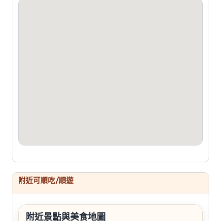
附近可順吃/順遊
附近景點與美食地圖