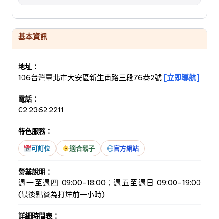
基本資訊
地址：
106台灣臺北市大安區新生南路三段76巷2號
[立即導航]
電話：
02 2362 2211
特色服務：
可訂位
適合親子
官方網站
營業說明：
週一至週四 09:00-18:00；週五至週日 09:00-19:00
(最後點餐為打烊前一小時)
詳細時間表：