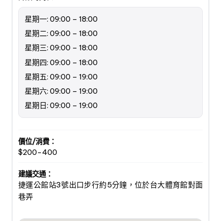
星期一: 09:00 – 18:00
星期二: 09:00 – 18:00
星期三: 09:00 – 18:00
星期四: 09:00 – 18:00
星期五: 09:00 – 19:00
星期六: 09:00 – 19:00
星期日: 09:00 – 19:00
價位/消費：
$200-400
建議交通：
捷運公館站3號出口步行約5分鐘，位於台大體育館對面
巷弄