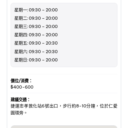
星期一: 09:30 – 20:00
星期二: 09:30 – 20:00
星期三: 09:30 – 20:00
星期四: 09:30 – 20:00
星期五: 09:30 – 20:30
星期六: 09:30 – 20:30
星期日: 09:30 – 20:00
價位/消費：
$400-600
建議交通：
捷運忠孝敦化站6號出口，步行約8-10分鐘，位於仁愛
圓環旁。