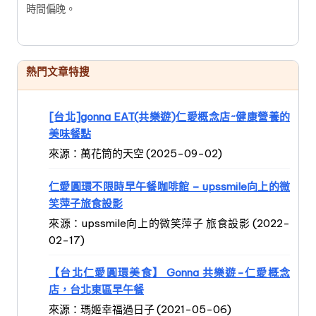
時間偏晚。
熱門文章特搜
[台北]gonna EAT(共樂遊)仁愛概念店~健康營養的
美味餐點
來源：萬花筒的天空 (2025-09-02)
仁愛圓環不限時早午餐咖啡館 – upssmile向上的微
笑萍子旅食設影
來源：upssmile向上的微笑萍子 旅食設影 (2022-
02-17)
【台北仁愛圓環美食】 Gonna 共樂遊-仁愛概念
店，台北東區早午餐
來源：瑪姬幸福過日子 (2021-05-06)