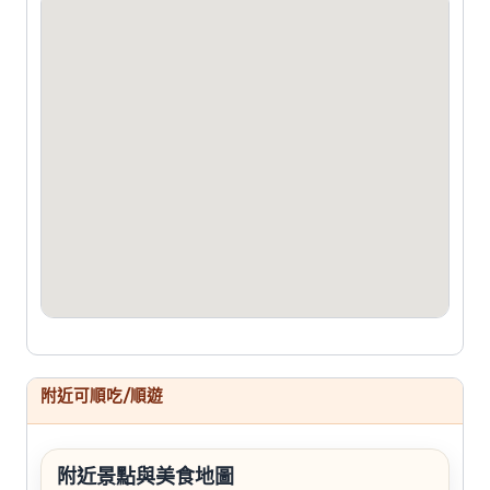
附近可順吃/順遊
附近景點與美食地圖