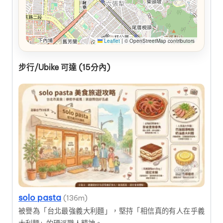
Leaflet
|
© OpenStreetMap contributors
步行/Ubike 可達 (15分內)
solo pasta
(136m)
被譽為「台北最強義大利麵」，堅持「相信真的有人在乎義