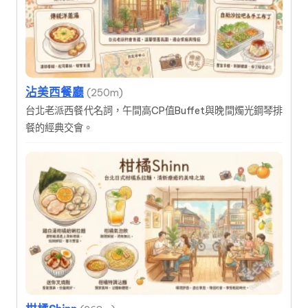
沾美西餐廳
(250m)
台北老派西餐代名詞，午間高CP值Buffet與晚間燭光鋼琴排
餐的經典交會。