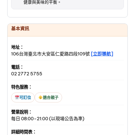
健康與美味的平衡。
基本資訊
地址：
106台灣臺北市大安區仁愛路四段109號
[立即導航]
電話：
02 2772 5755
特色服務：
可訂位
適合親子
營業說明：
每日 08:00-21:00 (以現場公告為準)
詳細時間表：