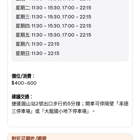
星期二: 11:30 – 15:30, 17:00 – 22:15
星期三: 11:30 – 15:30, 17:00 – 22:15
星期四: 11:30 – 15:30, 17:00 – 22:15
星期五: 11:30 – 15:30, 17:00 – 22:15
星期六: 11:30 – 22:15
星期日: 11:30 – 22:15
價位/消費：
$400-600
建議交通：
捷運圓山站2號出口步行約5分鐘；開車可停隔壁「承德
三停車場」或「大龍國小地下停車場」。
附近可順吃/順遊