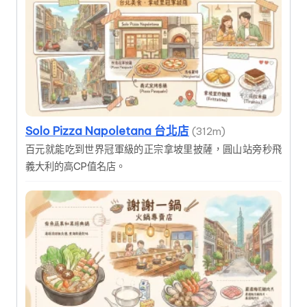
Solo Pizza Napoletana 台北店
(312m)
百元就能吃到世界冠軍級的正宗拿坡里披薩，圓山站旁秒飛
義大利的高CP值名店。