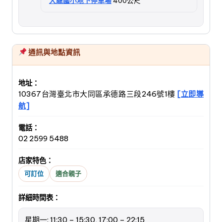
大龍國小地下停車場
400公尺
通訊與地點資訊
地址：
10367台灣臺北市大同區承德路三段246號1樓
[立即導
航]
電話：
02 2599 5488
店家特色：
可訂位
適合親子
詳細時間表：
星期一: 11:30 – 15:30, 17:00 – 22:15