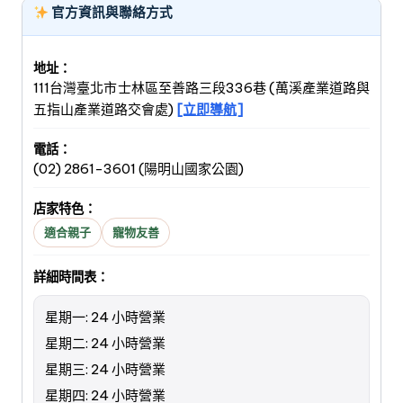
官方資訊與聯絡方式
地址：
111台灣臺北市士林區至善路三段336巷 (萬溪產業道路與
五指山產業道路交會處)
[立即導航]
電話：
(02) 2861-3601 (陽明山國家公園)
店家特色：
適合親子
寵物友善
詳細時間表：
星期一: 24 小時營業
星期二: 24 小時營業
星期三: 24 小時營業
星期四: 24 小時營業