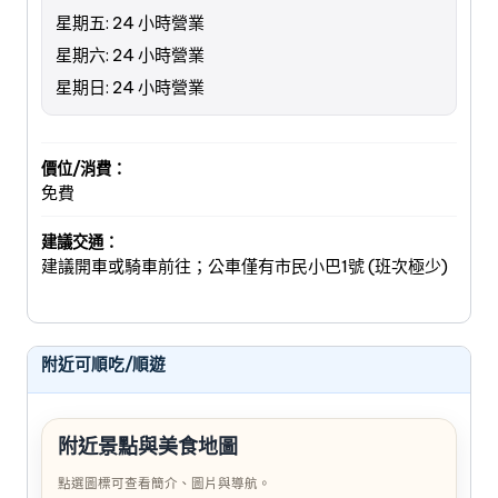
星期五: 24 小時營業
星期六: 24 小時營業
星期日: 24 小時營業
價位/消費：
免費
建議交通：
建議開車或騎車前往；公車僅有市民小巴1號 (班次極少)
附近可順吃/順遊
附近景點與美食地圖
點選圖標可查看簡介、圖片與導航。