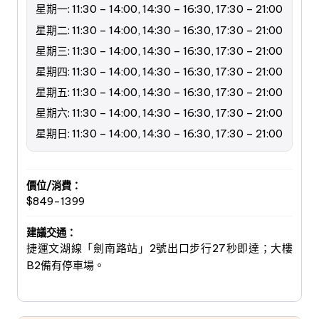
星期一: 11:30 – 14:00, 14:30 – 16:30, 17:30 – 21:00
星期二: 11:30 – 14:00, 14:30 – 16:30, 17:30 – 21:00
星期三: 11:30 – 14:00, 14:30 – 16:30, 17:30 – 21:00
星期四: 11:30 – 14:00, 14:30 – 16:30, 17:30 – 21:00
星期五: 11:30 – 14:00, 14:30 – 16:30, 17:30 – 21:00
星期六: 11:30 – 14:00, 14:30 – 16:30, 17:30 – 21:00
星期日: 11:30 – 14:00, 14:30 – 16:30, 17:30 – 21:00
價位/消費：
$849-1399
建議交通：
捷運文湖線「劍南路站」2號出口步行27秒即達；大樓
B2備有停車場。