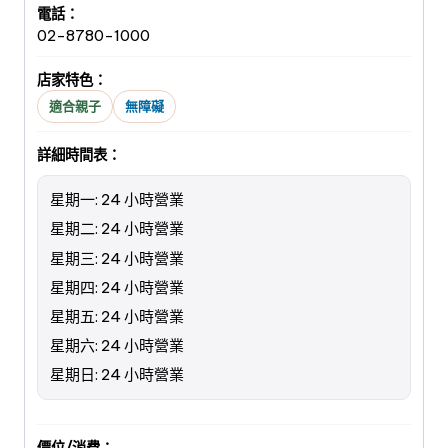
電話：
02-8780-1000
店家特色：
適合親子
無障礙
詳細時間表：
星期一: 24 小時營業
星期二: 24 小時營業
星期三: 24 小時營業
星期四: 24 小時營業
星期五: 24 小時營業
星期六: 24 小時營業
星期日: 24 小時營業